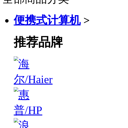
便携式计算机
>
推荐品牌