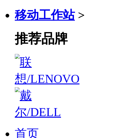
移动工作站
>
推荐品牌
首页