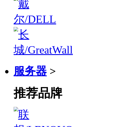
服务器
>
推荐品牌