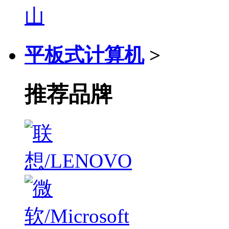
平板式计算机
>
推荐品牌