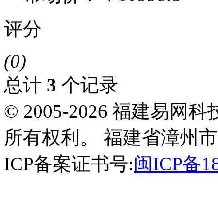
评分
(0)
总计
3
个记录
© 2005-2026 福建
所有权利。 福建省漳州市
ICP备案证书号:
闽ICP备18