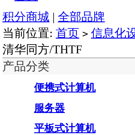
积分商城
|
全部品牌
当前位置:
首页
信息化
>
清华同方/THTF
产品分类
便携式计算机
服务器
平板式计算机