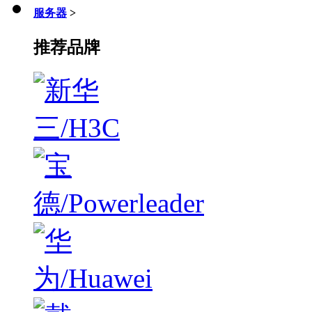
服务器
>
推荐品牌