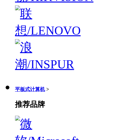
平板式计算机
>
推荐品牌