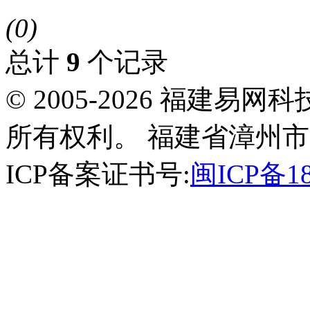
(0)
总计
9
个记录
© 2005-2026 福建
所有权利。 福建省漳州市
ICP备案证书号:
闽ICP备18