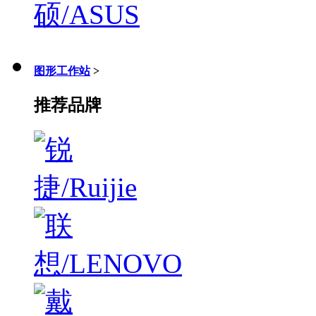
图形工作站
>
推荐品牌