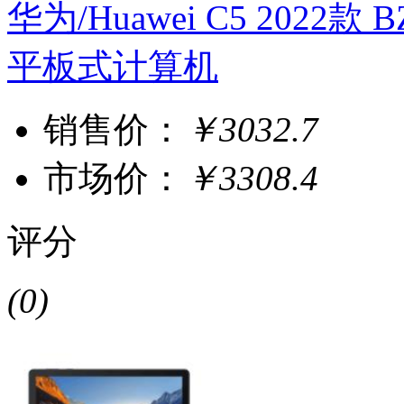
华为/Huawei C5 2022款 B
平板式计算机
销售价：
￥3032.7
市场价：
￥3308.4
评分
(0)