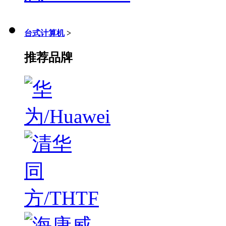
台式计算机
>
推荐品牌