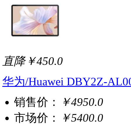
直降￥450.0
华为/Huawei DBY2Z-A
销售价：
￥4950.0
市场价：
￥5400.0