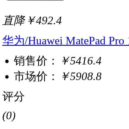
直降￥492.4
华为/Huawei MatePad P
销售价：
￥5416.4
市场价：
￥5908.8
评分
(0)