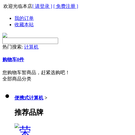
欢迎光临本店
[ 请登录 ]
[ 免费注册 ]
我的订单
收藏本站
热门搜索:
计算机
购物车
0
件
您购物车暂商品，赶紧选购吧！
全部商品分类
便携式计算机
>
推荐品牌