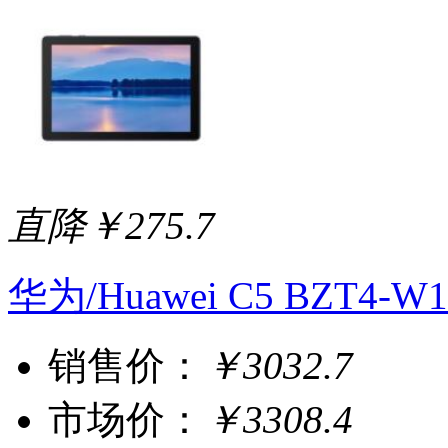
直降￥275.7
华为/Huawei C5 BZT4
销售价：
￥3032.7
市场价：
￥3308.4