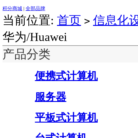
积分商城
|
全部品牌
当前位置:
首页
信息化
>
华为/Huawei
产品分类
便携式计算机
服务器
平板式计算机