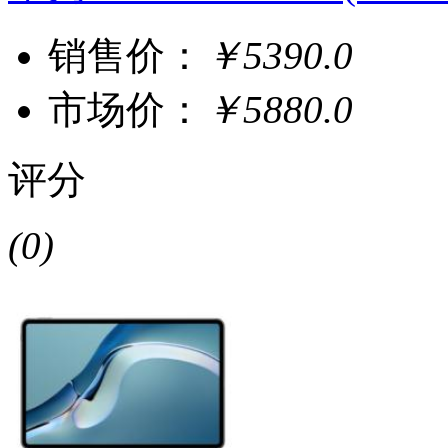
销售价：
￥5390.0
市场价：
￥5880.0
评分
(0)