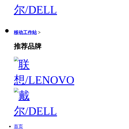
移动工作站
>
推荐品牌
首页