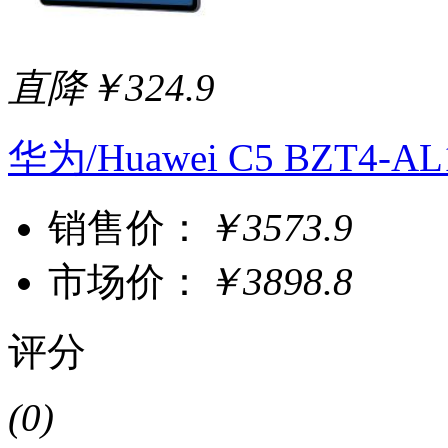
直降￥324.9
华为/Huawei C5 BZT4
销售价：
￥3573.9
市场价：
￥3898.8
评分
(0)