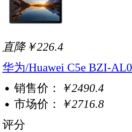
直降￥226.4
华为/Huawei C5e BZI-
销售价：
￥2490.4
市场价：
￥2716.8
评分