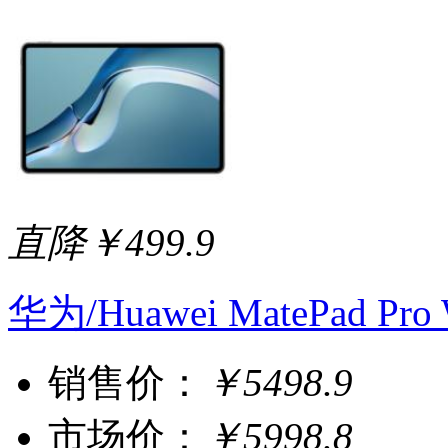
直降￥499.9
华为/Huawei MatePad 
销售价：
￥5498.9
市场价：
￥5998.8