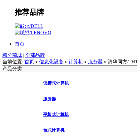
推荐品牌
首页
积分商城
|
全部品牌
当前位置:
首页
信息化设备
计算机
服务器
清华同方/TH
>
>
>
>
产品分类
便携式计算机
服务器
平板式计算机
台式计算机