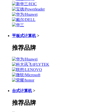
平板式计算机
>
推荐品牌
台式计算机
>
推荐品牌