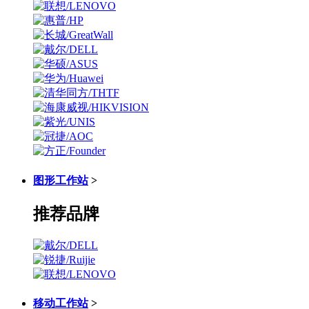
图形工作站
>
推荐品牌
移动工作站
>