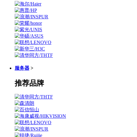
服务器
>
推荐品牌