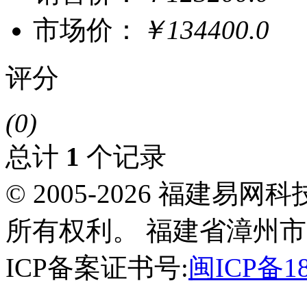
市场价：
￥134400.0
评分
(0)
总计
1
个记录
© 2005-2026 福建
所有权利。 福建省漳州市
ICP备案证书号:
闽ICP备18