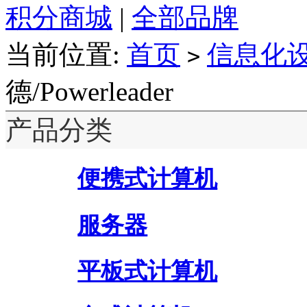
积分商城
|
全部品牌
当前位置:
首页
信息化
>
德/Powerleader
产品分类
便携式计算机
服务器
平板式计算机