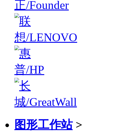
图形工作站
>