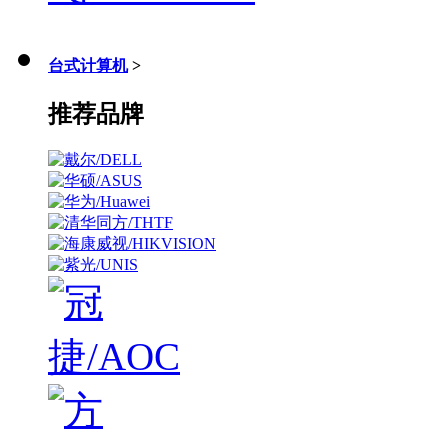
台式计算机
>
推荐品牌