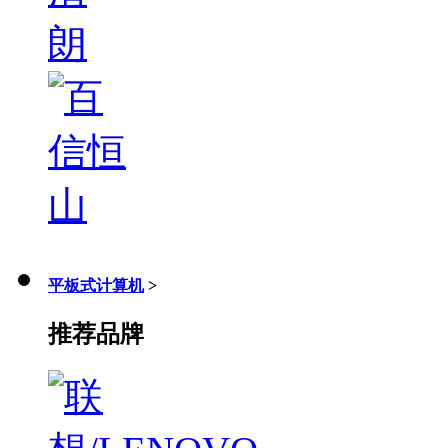
平板式计算机
>
推荐品牌