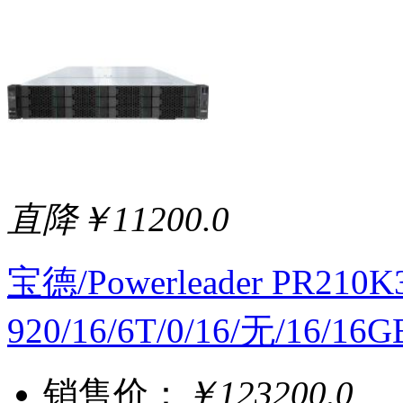
直降￥11200.0
宝德/Powerleader PR2
920/16/6T/0/16/无/16/1
销售价：
￥123200.0