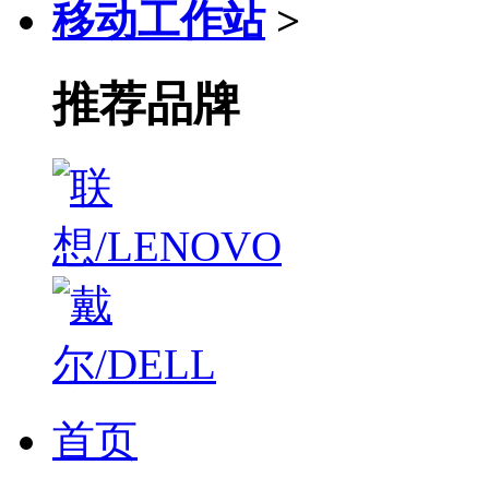
移动工作站
>
推荐品牌
首页