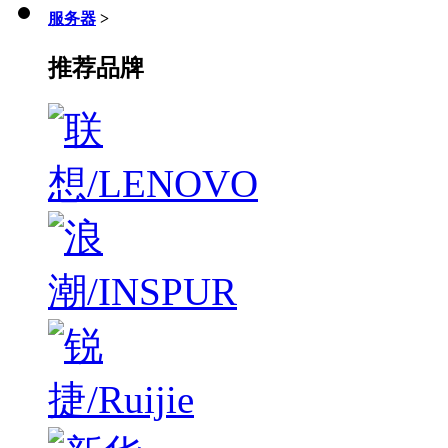
服务器
>
推荐品牌