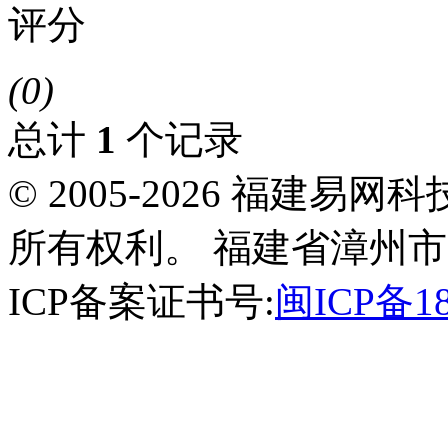
评分
(0)
总计
1
个记录
© 2005-2026 福建
所有权利。 福建省漳州市
ICP备案证书号:
闽ICP备18