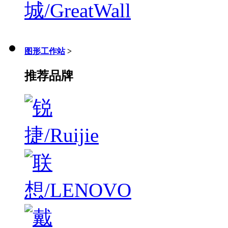
图形工作站
>
推荐品牌