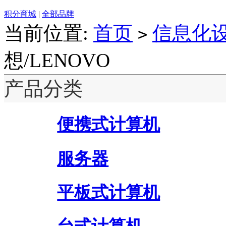
积分商城
|
全部品牌
当前位置:
首页
信息化
>
想/LENOVO
产品分类
便携式计算机
服务器
平板式计算机