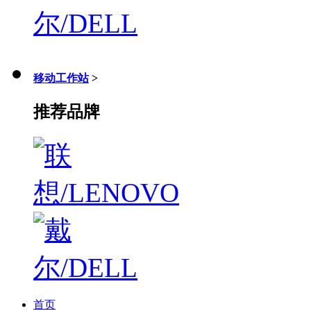
移动工作站
>
推荐品牌
首页