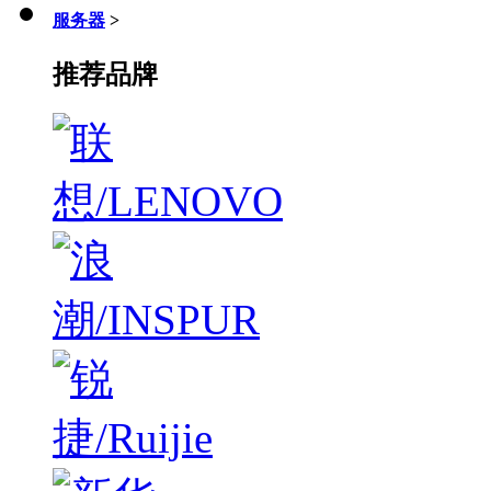
服务器
>
推荐品牌