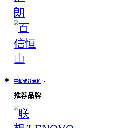
平板式计算机
>
推荐品牌