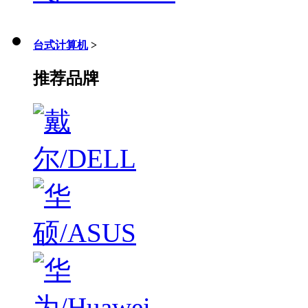
台式计算机
>
推荐品牌