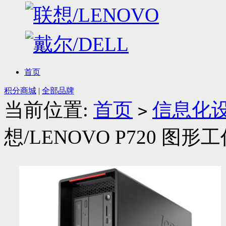
首页
积分商城
|
全部品牌
当前位置:
首页
信息化
>
想/LENOVO P720 图形