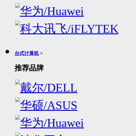
台式计算机
>
推荐品牌