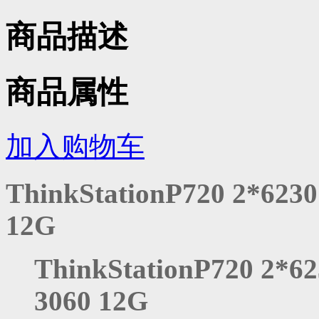
商品描述
商品属性
加入购物车
ThinkStationP720 2*623
12G
ThinkStationP720 2*6
3060 12G