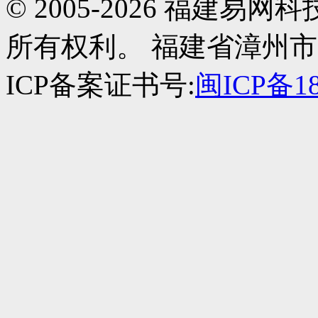
© 2005-2026 福建
所有权利。 福建省漳州市
ICP备案证书号:
闽ICP备18