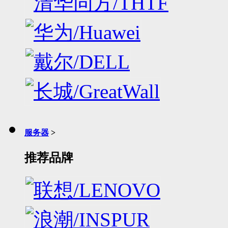
服务器
>
推荐品牌