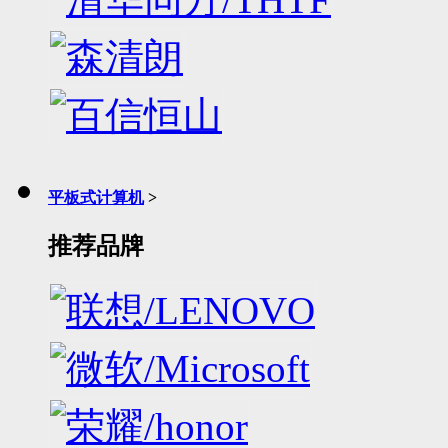
平板式计算机
>
推荐品牌