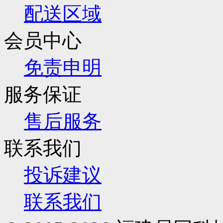
配送区域
会员中心
免责申明
服务保证
售后服务
联系我们
投诉建议
联系我们