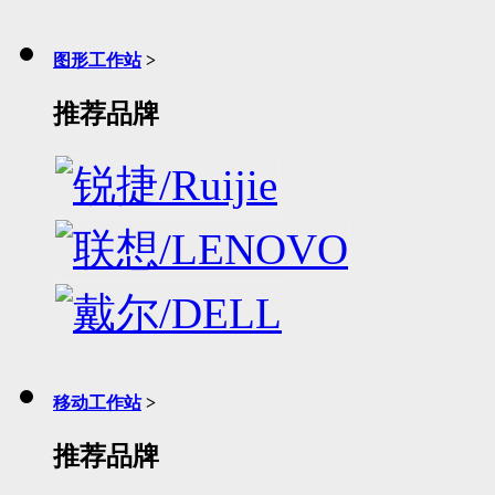
图形工作站
>
推荐品牌
移动工作站
>
推荐品牌