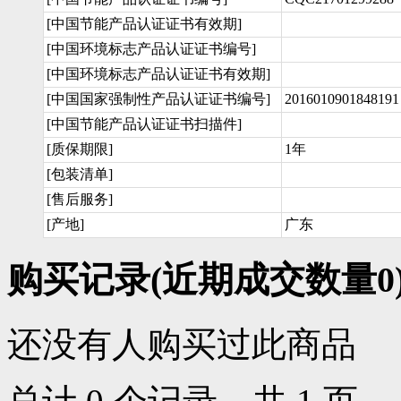
[中国节能产品认证证书有效期]
[中国环境标志产品认证证书编号]
[中国环境标志产品认证证书有效期]
[中国国家强制性产品认证证书编号]
2016010901848191
[中国节能产品认证证书扫描件]
[质保期限]
1年
[包装清单]
[售后服务]
[产地]
广东
购买记录
(近期成交数量
0
还没有人购买过此商品