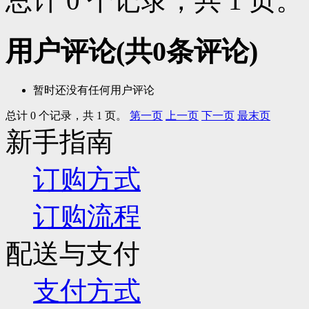
总计 0 个记录，共 1 页
用户评论
(共
0
条评论)
暂时还没有任何用户评论
总计 0 个记录，共 1 页。
第一页
上一页
下一页
最末页
新手指南
订购方式
订购流程
配送与支付
支付方式