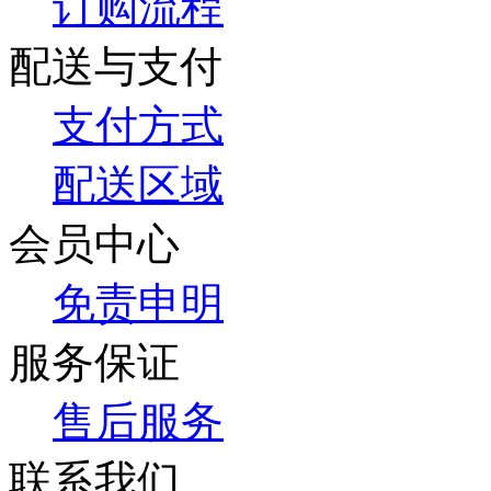
订购流程
配送与支付
支付方式
配送区域
会员中心
免责申明
服务保证
售后服务
联系我们