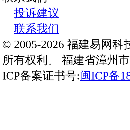
投诉建议
联系我们
© 2005-2026 福建
所有权利。 福建省漳州市
ICP备案证书号:
闽ICP备18