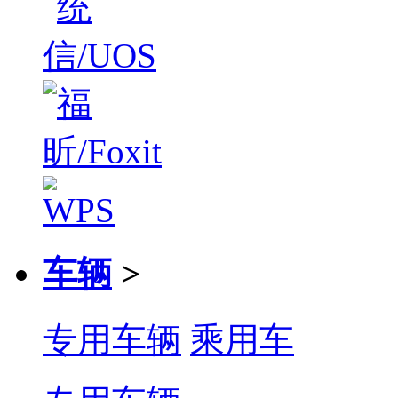
车辆
>
专用车辆
乘用车