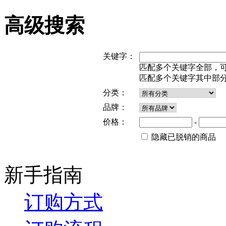
高级搜索
关键字：
匹配多个关键字全部，可用 "空
匹配多个关键字其中部分，可用"
分类：
品牌：
价格：
-
隐藏已脱销的商品
新手指南
订购方式