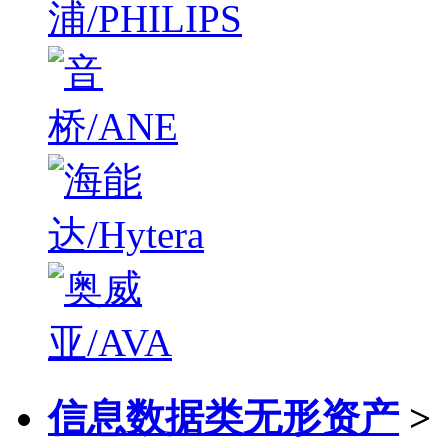
信息数据类无形资产
>