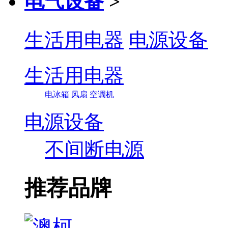
电气设备
>
生活用电器
电源设备
生活用电器
电冰箱
风扇
空调机
电源设备
不间断电源
推荐品牌