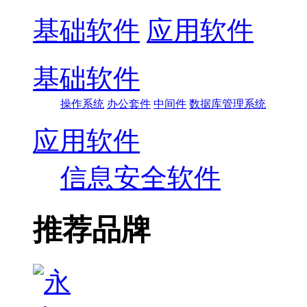
基础软件
应用软件
基础软件
操作系统
办公套件
中间件
数据库管理系统
应用软件
信息安全软件
推荐品牌