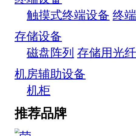
触摸式终端设备
终
存储设备
磁盘阵列
存储用光
机房辅助设备
机柜
推荐品牌