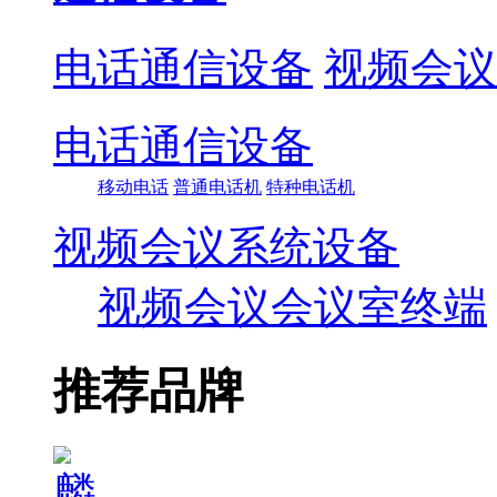
电话通信设备
视频会议
电话通信设备
移动电话
普通电话机
特种电话机
视频会议系统设备
视频会议会议室终端
推荐品牌