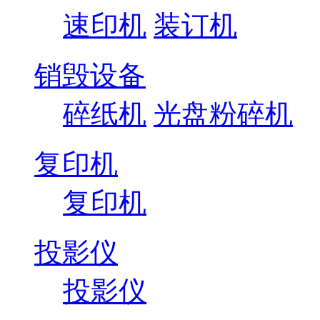
速印机
装订机
销毁设备
碎纸机
光盘粉碎机
复印机
复印机
投影仪
投影仪