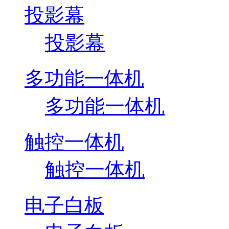
投影幕
投影幕
多功能一体机
多功能一体机
触控一体机
触控一体机
电子白板