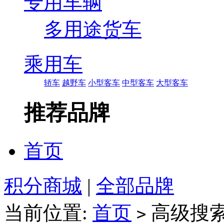
专用车辆
多用途货车
乘用车
轿车
越野车
小型客车
中型客车
大型客车
推荐品牌
首页
积分商城
|
全部品牌
当前位置:
首页
高级搜
>